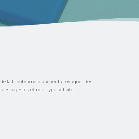
nt de la théobromine qui peut provoquer des
bles digestifs et une hyperactivité.