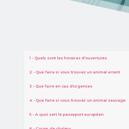
1 - Quels sont les horaires d'ouvertures
2 - Que faire si vous trouvez un animal errant
3 - Que faire en cas d'urgences
4 - Que faire si vous trouvez un animal sauvage
5 - A quoi sert le passeport européen
6 - Coups de chaleur