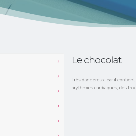
Le chocolat
Très dangereux, car il contie
arythmies cardiaques, des trou