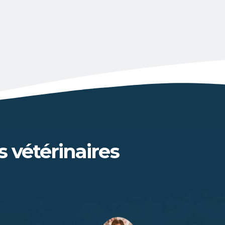
s vétérinaires