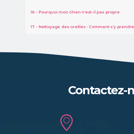
16 - Pourquoi mon chien n’est-il pas propre
17 - Nettoyage des oreilles : Comment s’y prendr
Contactez-